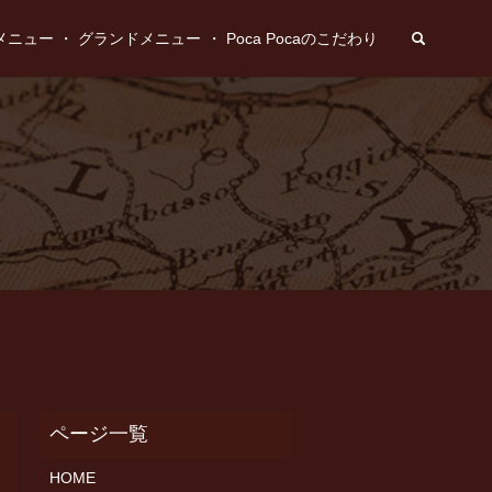
search
メニュー
グランドメニュー
Poca Pocaのこだわり
HOME