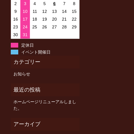
2
3
4
5
6
7
8
9
10
11
12
13
14
15
16
17
18
19
20
21
22
23
24
25
26
27
28
29
30
31
定休日
イベント開催日
お知らせ
ホームページリニューアルしまし
た。