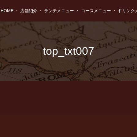
HOME
店舗紹介
ランチメニュー
コースメニュー
ドリンク
top_txt007