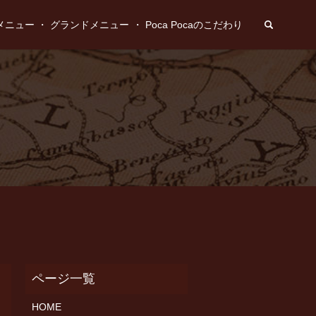
search
メニュー
グランドメニュー
Poca Pocaのこだわり
HOME