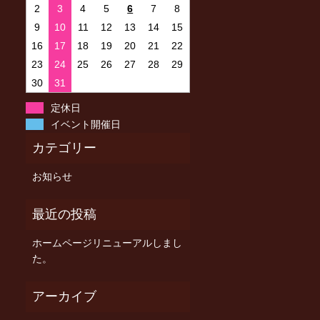
2
3
4
5
6
7
8
9
10
11
12
13
14
15
16
17
18
19
20
21
22
23
24
25
26
27
28
29
30
31
定休日
イベント開催日
お知らせ
ホームページリニューアルしまし
た。