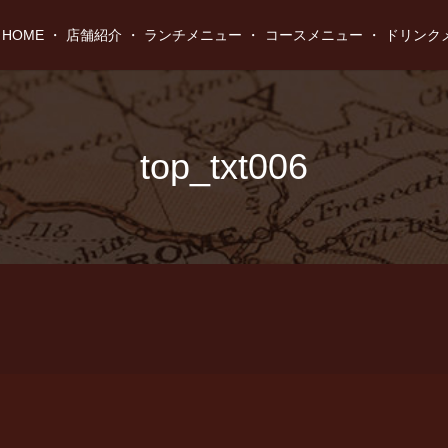
HOME
店舗紹介
ランチメニュー
コースメニュー
ドリンク
top_txt006