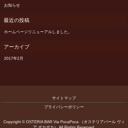
お知らせ
ホームページリニューアルしました。
2017年2月
サイトマップ
プライバシーポリシー
Copyright © OSTERIA BAR Via PocaPoca （オステリアバール ヴィ
ア ポカポカ） All Rights Reserved.