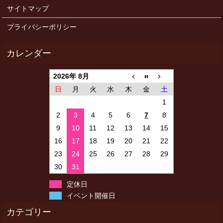
サイトマップ
プライバシーポリシー
2026年 8月
日
月
火
水
木
金
土
1
2
3
4
5
6
7
8
9
10
11
12
13
14
15
16
17
18
19
20
21
22
23
24
25
26
27
28
29
30
31
定休日
イベント開催日