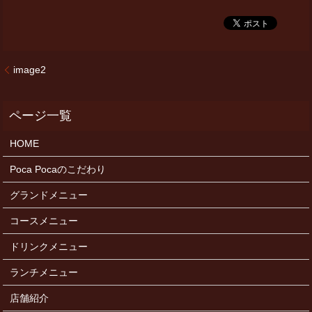
image2
HOME
Poca Pocaのこだわり
グランドメニュー
コースメニュー
ドリンクメニュー
ランチメニュー
店舗紹介