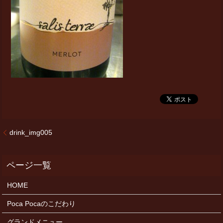
drink_img005
HOME
Poca Pocaのこだわり
グランドメニュー