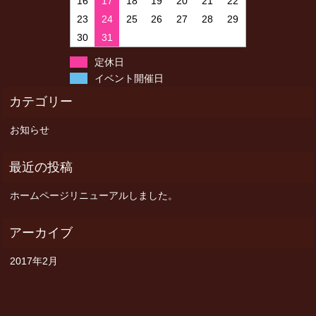
16
17
18
19
20
21
22
23
24
25
26
27
28
29
30
31
定休日
イベント開催日
お知らせ
ホームページリニューアルしました。
2017年2月