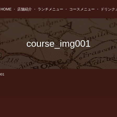
HOME
店舗紹介
ランチメニュー
コースメニュー
ドリンク
course_img001
001