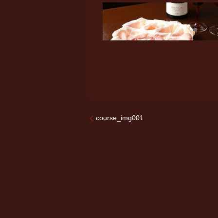
course_img001