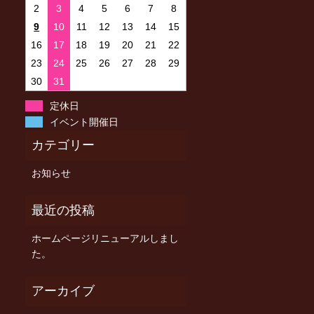
2
3
4
5
6
7
8
9
10
11
12
13
14
15
16
17
18
19
20
21
22
23
24
25
26
27
28
29
30
31
定休日
イベント開催日
お知らせ
ホームページリニューアルしまし
た。