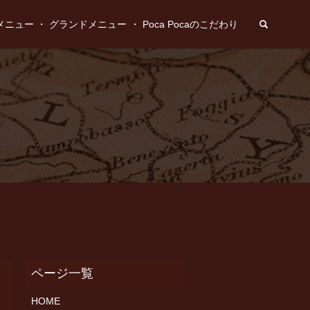
search
メニュー
グランドメニュー
Poca Pocaのこだわり
HOME