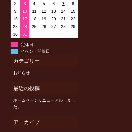
2
3
4
5
6
7
8
9
10
11
12
13
14
15
16
17
18
19
20
21
22
23
24
25
26
27
28
29
30
31
定休日
イベント開催日
お知らせ
ホームページリニューアルしまし
た。