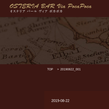
TOP
20190822_001
2019-08-22