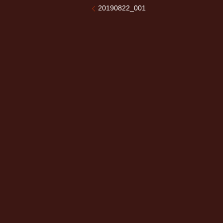
20190822_001