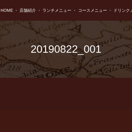
HOME
店舗紹介
ランチメニュー
コースメニュー
ドリンク
20190822_001